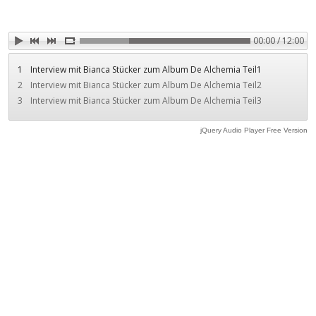
00:00 / 12:00
1
Interview mit Bianca Stücker zum Album De Alchemia Teil1
2
Interview mit Bianca Stücker zum Album De Alchemia Teil2
3
Interview mit Bianca Stücker zum Album De Alchemia Teil3
jQuery Audio Player Free Version