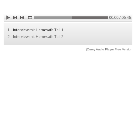
00:00 / 06:46
1
Interview mit Hemesath Teil 1
2
Interview mit Hemesath Teil 2
jQuery Audio Player Free Version