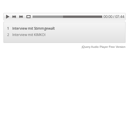
00:00 / 07:44
1
Interview mit Stimmgewalt
2
Interview mit KIMKOI
jQuery Audio Player Free Version